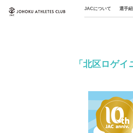
JACについて
選手紹
「北区ロゲイニ