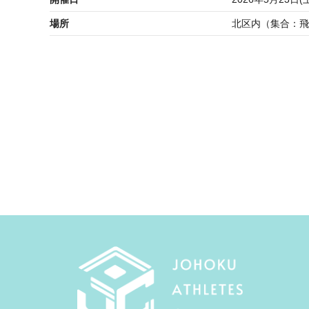
場所
北区内（集合：飛