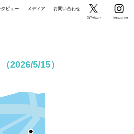
ンタビュー
メディア
お問い合わせ
X(Twitter)
Instagram
26/5/15）