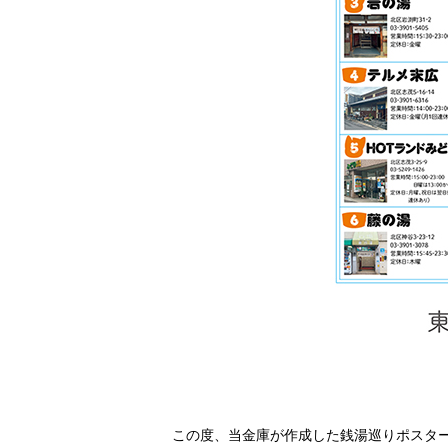
この度、当金庫が作成した銭湯巡りポスターが