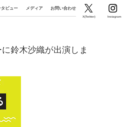
ンタビュー
メディア
お問い合わせ
X(Twitter)
Instagram
ーに鈴木沙織が出演しま