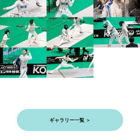
ギャラリー一覧 ＞